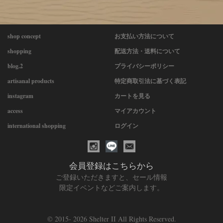
shop concept
お支払い方法について
shopping
配送方法・送料について
blog.2
プライバシーポリシー
artisanal products
特定商取引法に基づく表記
instagram
カートを見る
access
マイアカウント
international shopping
ログイン
会員登録はこちらから
ご登録いただきますと、セール情報
限定イベントなどご案内します。
© 2015-
2026 Shelter II All Rights Reserved.