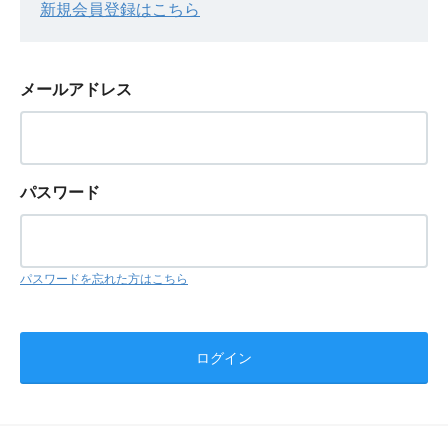
新規会員登録はこちら
メールアドレス
パスワード
パスワードを忘れた方はこちら