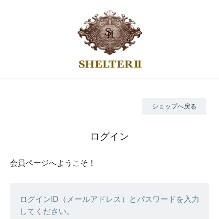
ショップへ戻る
ログイン
会員ページへようこそ！
ログインID（メールアドレス）とパスワードを入力
してください。