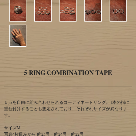
5 RING COMBINATION TAPE
５点を自由に組み合わせられるコーディネートリング。1本の指に
重ね付けすることも想定されており、それぞれサイズが異なりま
す。
サイズM
写真4枚目左から 約25号・約24号・約22号