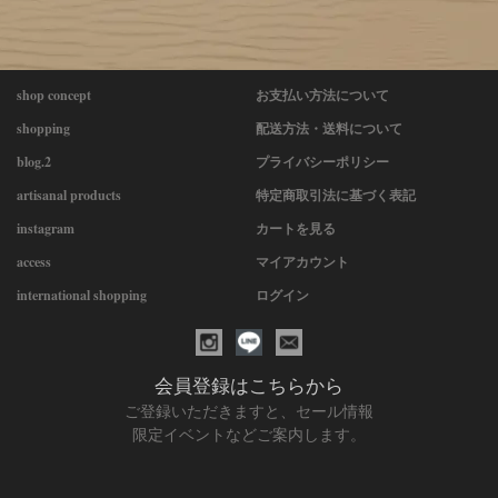
shop concept
お支払い方法について
shopping
配送方法・送料について
blog.2
プライバシーポリシー
artisanal products
特定商取引法に基づく表記
instagram
カートを見る
access
マイアカウント
international shopping
ログイン
会員登録はこちらから
ご登録いただきますと、セール情報
限定イベントなどご案内します。