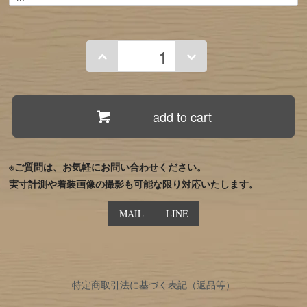
add to cart
※ご質問は、お気軽にお問い合わせください。
実寸計測や着装画像の撮影も可能な限り対応いたします。
MAIL
LINE
特定商取引法に基づく表記（返品等）