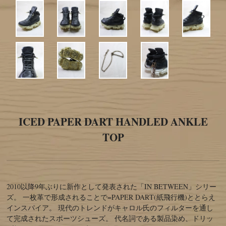
ICED PAPER DART HANDLED ANKLE
TOP
2010以降9年ぶりに新作として発表された「IN BETWEEN」シリー
ズ。 一枚革で形成されることで=PAPER DART(紙飛行機)ととらえ
インスパイア。 現代のトレンドがキャロル氏のフィルターを通し
て完成されたスポーツシューズ。 代名詞である製品染め、ドリッ