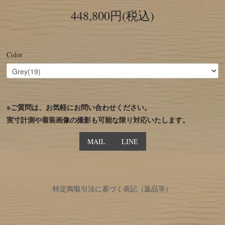
448,800円(税込)
Color
※ご質問は、お気軽にお問い合わせください。
実寸計測や着装画像の撮影も可能な限り対応いたします。
MAIL
LINE
特定商取引法に基づく表記（返品等）