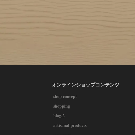
オンラインショップコンテンツ
shop concept
shopping
blog.2
artisanal products