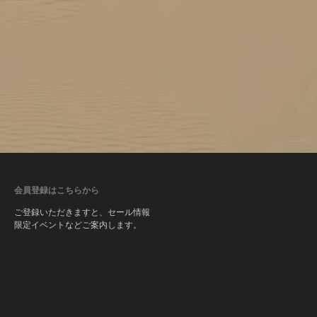
会員登録はこちらから
ご登録いただきますと、セール情報
限定イベントなどご案内します。