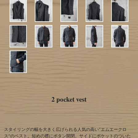
2 pocket vest
スタイリングの幅を大きく広げられる人気の高い"エムエークロ
ス"のベスト。短めの襟にボタン開閉。サイドにポケットのついた